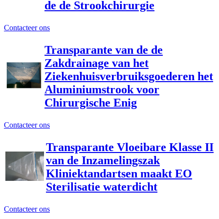
de de Strookchirurgie
Contacteer ons
Transparante van de de
Zakdrainage van het
Ziekenhuisverbruiksgoederen het
Aluminiumstrook voor
Chirurgische Enig
Contacteer ons
Transparante Vloeibare Klasse II
van de Inzamelingszak
Kliniektandartsen maakt EO
Sterilisatie waterdicht
Contacteer ons