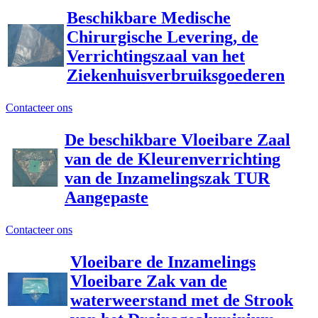
Beschikbare Medische
Chirurgische Levering, de
Verrichtingszaal van het
Ziekenhuisverbruiksgoederen
Contacteer ons
De beschikbare Vloeibare Zaal
van de de Kleurenverrichting
van de Inzamelingszak TUR
Aangepaste
Contacteer ons
Vloeibare de Inzamelings
Vloeibare Zak van de
waterweerstand met de Strook