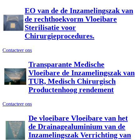
EO van de de Inzamelingszak van
de rechthoekvorm Vloeibare
Sterilisatie voor
Chirurgieprocedures.
Contacteer ons
Transparante Medische
Vloeibare de Inzamelingszak van
TUR, Medisch Chirurgisch
Productenhoog rendement
Contacteer ons
De vloeibare Vloeibare van het
de Drainagealuminium van de
Inzamelingszak Verrichting van