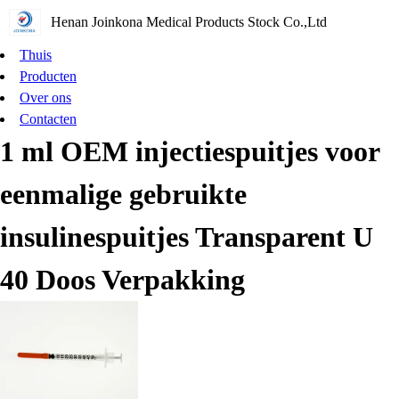
Henan Joinkona Medical Products Stock Co.,Ltd
Thuis
Producten
Over ons
Contacten
1 ml OEM injectiespuitjes voor
eenmalige gebruikte
insulinespuitjes Transparent U
40 Doos Verpakking