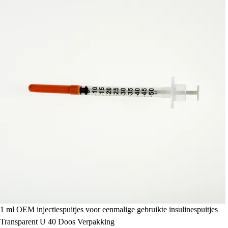
1 ml OEM injectiespuitjes voor eenmalige gebruikte insulinespuitjes
Transparent U 40 Doos Verpakking