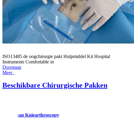
ISO13485 de oogchirurgie pakt Hulpmiddel Kit Hospital
Instruments Comfortable in
Doorgaan
Meer
Beschikbare Chirurgische Pakken
 Pakken van Kniearthroscopy