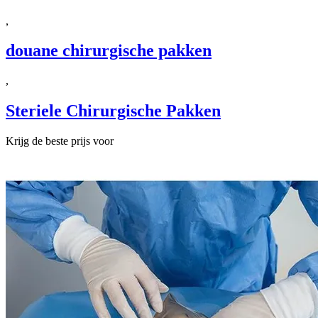
,
douane chirurgische pakken
,
Steriele Chirurgische Pakken
Krijg de beste prijs voor