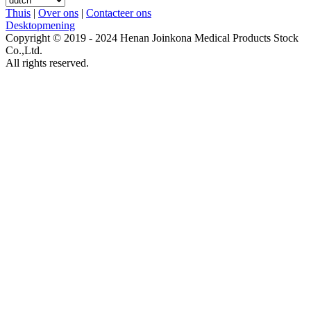
Thuis
|
Over ons
|
Contacteer ons
Desktopmening
Copyright © 2019 - 2024 Henan Joinkona Medical Products Stock
Co.,Ltd.
All rights reserved.