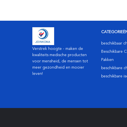
CATEGORIEË
beschikbaar ch
Verstrek hoogte - maken de
Beschikbare C
kwaliteits medische producten
Pakken
voor mensheid, de mensen tot
meer gezondheid en mooier
beschikbare c
leven!
beschikbare is