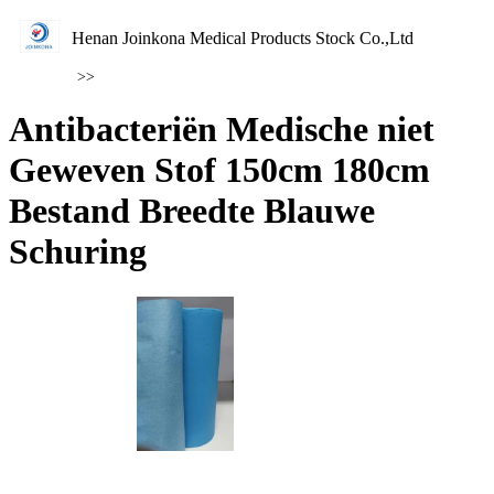
Henan Joinkona Medical Products Stock Co.,Ltd
>>
Antibacteriën Medische niet
Geweven Stof 150cm 180cm
Bestand Breedte Blauwe
Schuring