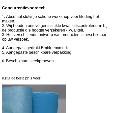
Concurrentievoordeel:
1.
Absoluut stofvrije schone workshop voor kleding het
maken.
2. Wij houden ons volgens strikte kwaliteitscontrolenorm bij
de productie die hoogte verzekeren - kwaliteit.
3. Het verschillende ontwerp van producten is beschikbaar
op uw verzoek.
4.
Aangepast gedrukt Embleem/merk.
5. Aangepaste beschikbare verpakking.
6.
Beschikbare steekproeven.
Krijg de beste prijs voor