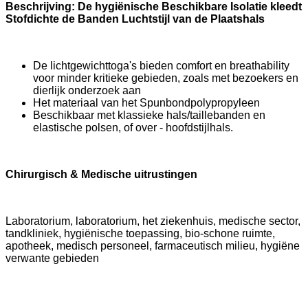
Beschrijving: De hygiënische Beschikbare Isolatie kleedt
Stofdichte de Banden Luchtstijl van de Plaatshals
De lichtgewichttoga's bieden comfort en breathability
voor minder kritieke gebieden, zoals met bezoekers en
dierlijk onderzoek aan
Het materiaal van het Spunbondpolypropyleen
Beschikbaar met klassieke hals/taillebanden en
elastische polsen, of over - hoofdstijlhals.
Chirurgisch & Medische uitrustingen
Laboratorium, laboratorium, het ziekenhuis, medische sector,
tandkliniek, hygiënische toepassing, bio-schone ruimte,
apotheek, medisch personeel, farmaceutisch milieu, hygiëne
verwante gebieden