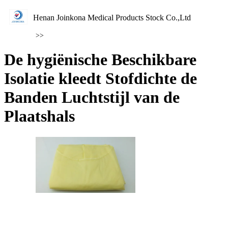
Henan Joinkona Medical Products Stock Co.,Ltd
>>
De hygiënische Beschikbare
Isolatie kleedt Stofdichte de
Banden Luchtstijl van de
Plaatshals