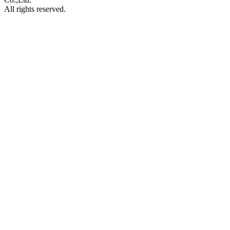
All rights reserved.